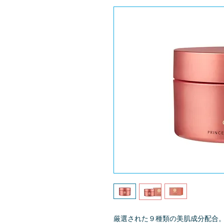
厳選された９種類の美肌成分配合